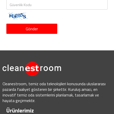
Gönder
Cleanestroom, temiz oda teknolojileri konusunda uluslararası
pazarda faaliyet gösteren bir şirkettir. Kuruluş amacı, en
inovatif temiz oda sistemlerini planlamak, tasarlamak ve
hayata geçirmektir.
Ürünlerimiz