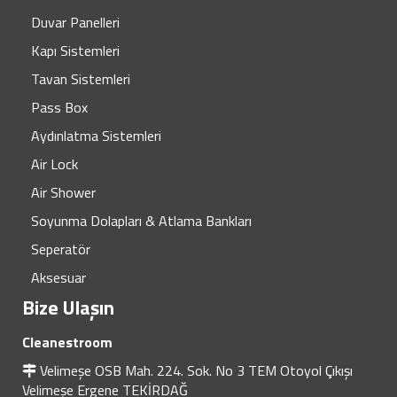
Duvar Panelleri
Kapı Sistemleri
Tavan Sistemleri
Pass Box
Aydınlatma Sistemleri
Air Lock
Air Shower
Soyunma Dolapları & Atlama Bankları
Seperatör
Aksesuar
Bize Ulaşın
Cleanestroom
Velimeşe OSB Mah. 224. Sok. No 3 TEM Otoyol Çıkışı
Velimeşe Ergene TEKİRDAĞ